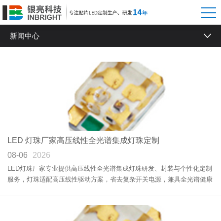
新闻中心
行业新闻
银亮新闻
LED 灯珠厂家高压线性全光谱集成灯珠定制
08-06
2026
LED灯珠厂家专业提供高压线性全光谱集成灯珠研发、封装与个性化定制
服务，灯珠适配高压线性驱动方案，省去复杂开关电源，兼具全光谱健康
光质与集成光源高亮度优势，满足各类照明灯具批量生产需求。