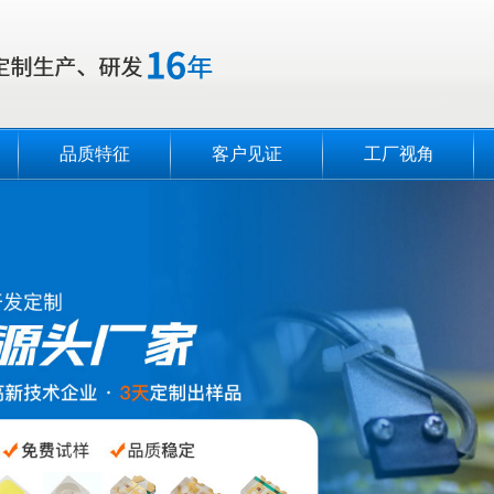
品质特征
客户见证
工厂视角