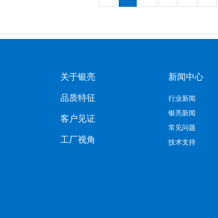
关于银亮
新闻中心
品质特征
行业新闻
银亮新闻
客户见证
常见问题
工厂视角
技术支持