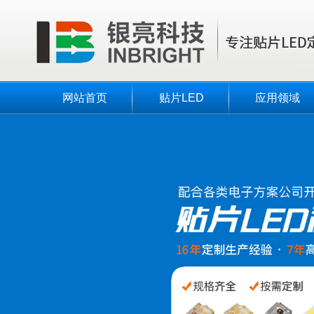
网站首页
贴片LED
应用领域