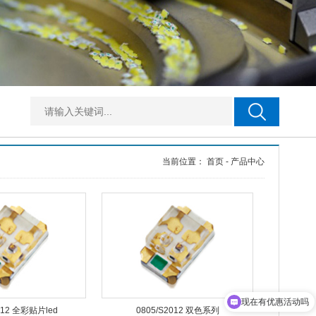
当前位置：
首页
-
产品中心
现在有优惠活动吗
012 全彩贴片led
0805/S2012 双色系列