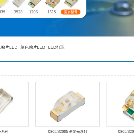
贴片LED
单色贴片LED
LED灯珠
单色系列
0805/S2005 侧发光系列
0805/S2