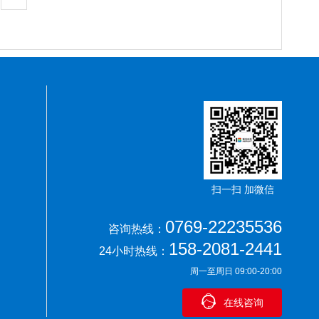
扫一扫 加微信
0769-22235536
咨询热线：
158-2081-2441
24小时热线：
周一至周日 09:00-20:00
在线咨询