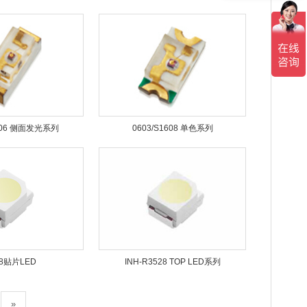
1706 侧面发光系列
0603/S1608 单色系列
28贴片LED
INH-R3528 TOP LED系列
»