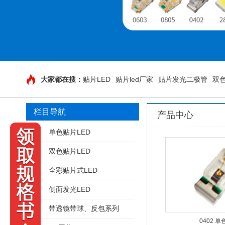
大家都在搜：
贴片LED
贴片led厂家
贴片发光二极管
双色
栏目导航
产品中心
单色贴片LED
双色贴片LED
全彩贴片式LED
侧面发光LED
带透镜带球、反包系列
0402 