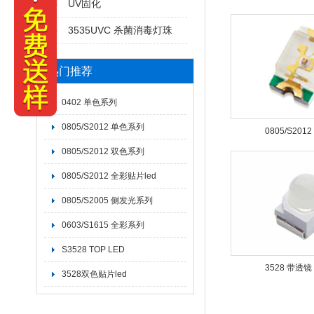
UV固化
3535UVC 杀菌消毒灯珠
热门推荐
0402 单色系列
0805/S2012 单色系列
0805/S20
0805/S2012 双色系列
0805/S2012 全彩贴片led
0805/S2005 侧发光系列
0603/S1615 全彩系列
S3528 TOP LED
3528 带透镜
3528双色贴片led