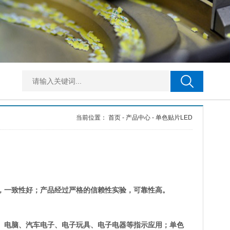
当前位置：
首页
-
产品中心
-
单色贴片LED
，一致性好；产品经过严格的信赖性实验，可靠性高。
屏、电脑、汽车电子、电子玩具、电子电器等指示应用；单色