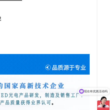
可以介绍下你们的产品么