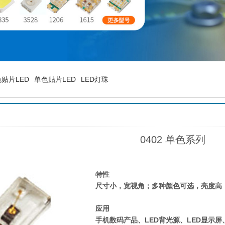
贴片LED
单色贴片LED
LED灯珠
0402 单色系列
特性
尺寸小，宽视角；多种颜色可选，亮度高
应用
手机数码产品、LED背光源、LED显示