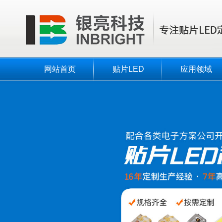
网站首页
贴片LED
应用领域