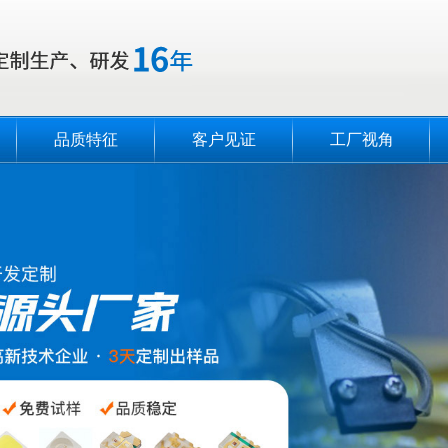
品质特征
客户见证
工厂视角