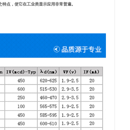
装之特点，使它在工业类显示应用非常普遍。