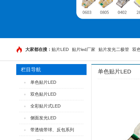
大家都在搜：
贴片LED
贴片led厂家
贴片发光二极管
双色
栏目导航
单色贴片LED
单色贴片LED
双色贴片LED
全彩贴片式LED
侧面发光LED
带透镜带球、反包系列