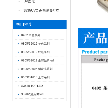
UV固化
3535UVC 杀菌消毒灯珠
热门推荐
0402 单色系列
0805/S2012 单色系列
0805/S2012 双色系列
0805/S2012 全彩贴片led
0805/S2005 侧发光系列
0603/S1615 全彩系列
S3528 TOP LED
3528双色贴片led