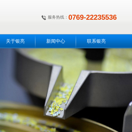
0769-22235536
服务热线：
关于银亮
新闻中心
联系银亮