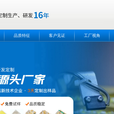
品质特征
客户见证
工厂视角