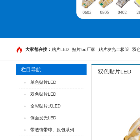
大家都在搜：
贴片LED
贴片led厂家
贴片发光二极管
双色
栏目导航
双色贴片LED
单色贴片LED
双色贴片LED
全彩贴片式LED
侧面发光LED
带透镜带球、反包系列