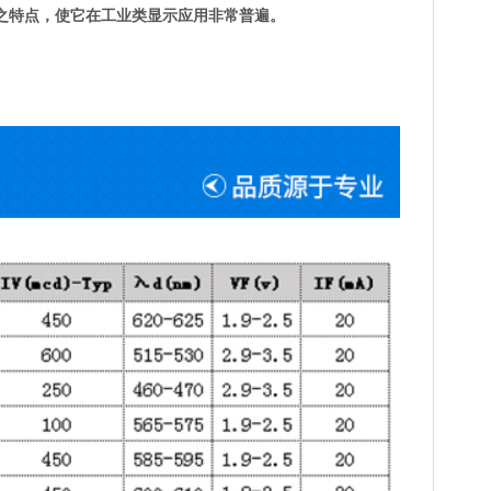
装之特点，使它在工业类显示应用非常普遍。