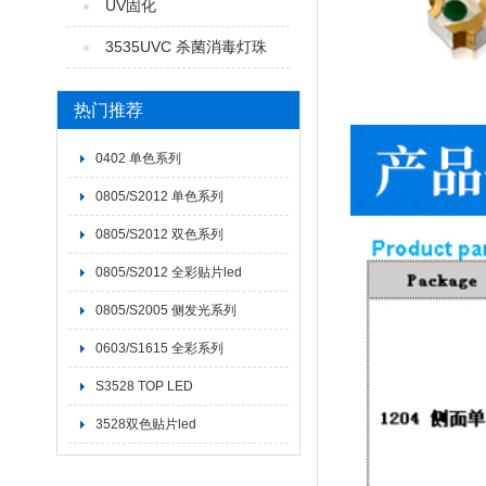
UV固化
3535UVC 杀菌消毒灯珠
热门推荐
0402 单色系列
0805/S2012 单色系列
0805/S2012 双色系列
0805/S2012 全彩贴片led
0805/S2005 侧发光系列
0603/S1615 全彩系列
S3528 TOP LED
3528双色贴片led