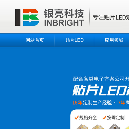
网站首页
贴片LED
应用领域