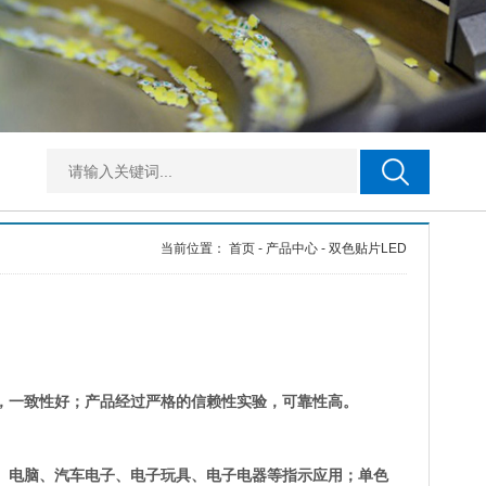
当前位置：
首页
-
产品中心
-
双色贴片LED
，一致性好；产品经过严格的信赖性实验，可靠性高。
屏、电脑、汽车电子、电子玩具、电子电器等指示应用；单色