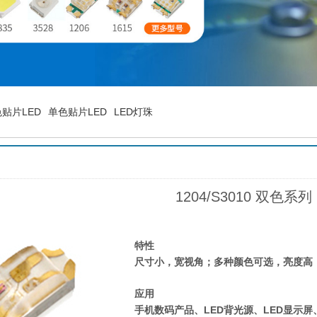
贴片LED
单色贴片LED
LED灯珠
1204/S3010 双色系列
特性
尺寸小，宽视角；多种颜色可选，亮度高
应用
手机数码产品、LED背光源、LED显示